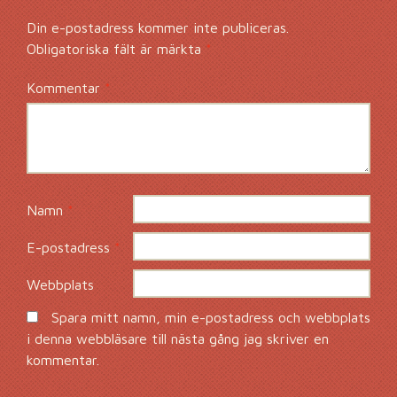
Din e-postadress kommer inte publiceras.
Obligatoriska fält är märkta
*
Kommentar
*
Namn
*
E-postadress
*
Webbplats
Spara mitt namn, min e-postadress och webbplats
i denna webbläsare till nästa gång jag skriver en
kommentar.