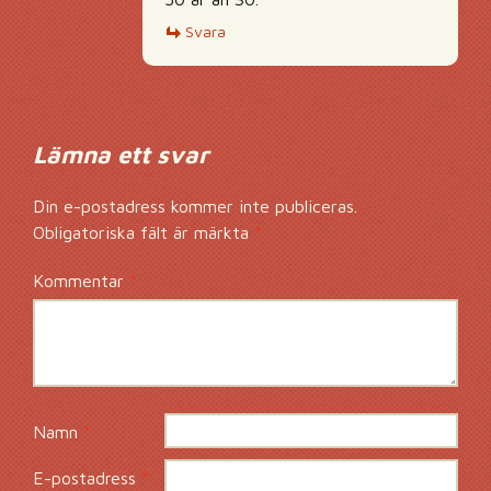
Svara
Lämna ett svar
Din e-postadress kommer inte publiceras.
Obligatoriska fält är märkta
*
Kommentar
*
Namn
*
E-postadress
*