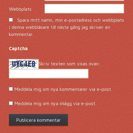
Webbplats
Spara mitt namn, min e-postadress och webbplats
i denna webbläsare till nästa gång jag skriver en
kommentar.
Captcha
*
Skriv texten som visas ovan:
Meddela mig om nya kommentarer via e-post.
Meddela mig om nya inlägg via e-post.