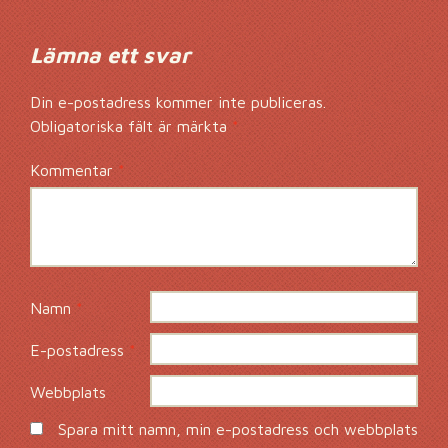
Lämna ett svar
Din e-postadress kommer inte publiceras.
Obligatoriska fält är märkta
*
Kommentar
*
Namn
*
E-postadress
*
Webbplats
Spara mitt namn, min e-postadress och webbplats