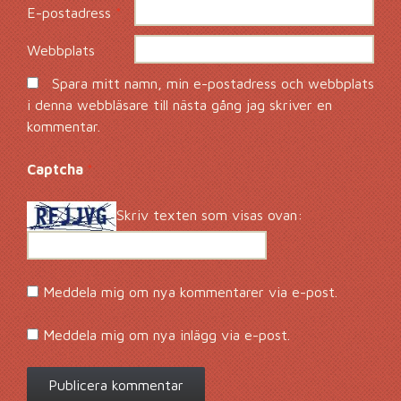
E-postadress
*
Webbplats
Spara mitt namn, min e-postadress och webbplats
i denna webbläsare till nästa gång jag skriver en
kommentar.
Captcha
*
Skriv texten som visas ovan:
Meddela mig om nya kommentarer via e-post.
Meddela mig om nya inlägg via e-post.