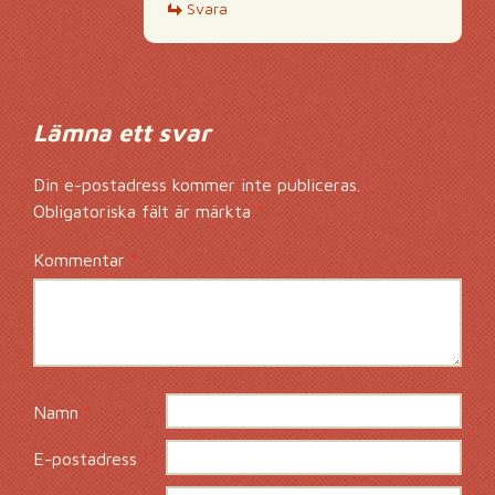
Svara
Lämna ett svar
Din e-postadress kommer inte publiceras.
Obligatoriska fält är märkta
*
Kommentar
*
Namn
*
E-postadress
*