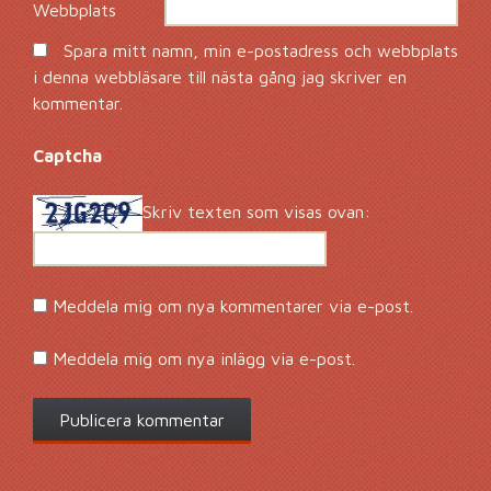
Webbplats
Spara mitt namn, min e-postadress och webbplats
i denna webbläsare till nästa gång jag skriver en
kommentar.
Captcha
*
Skriv texten som visas ovan:
Meddela mig om nya kommentarer via e-post.
Meddela mig om nya inlägg via e-post.