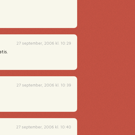
27 september, 2006 kl. 10:29
tis.
27 september, 2006 kl. 10:39
27 september, 2006 kl. 10:40