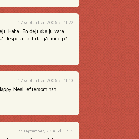
27 september, 2006 kl. 11:22
jt. Haha! En dejt ska ju vara
 så desperat att du går med på
27 september, 2006 kl. 11:43
 Happy Meal, eftersom han
27 september, 2006 kl. 11:55