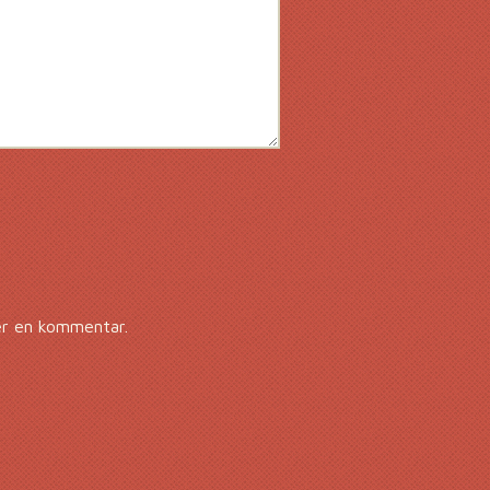
er en kommentar.