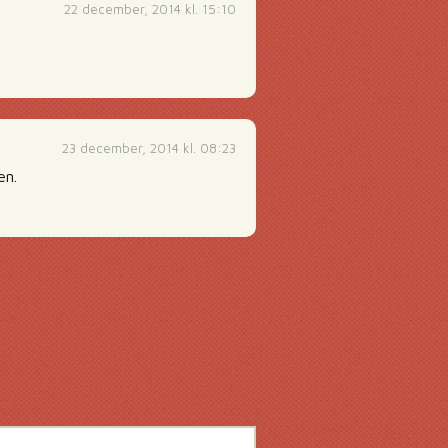
22 december, 2014 kl. 15:10
23 december, 2014 kl. 08:23
en.