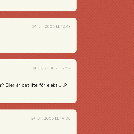
24 juli, 2006 kl. 12:43
24 juli, 2006 kl. 12:54
? Eller är det lite för elakt… ;P
24 juli, 2006 kl. 14:06