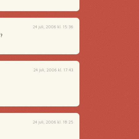
24 juli, 2006 kl. 15:36
??
24 juli, 2006 kl. 17:43
24 juli, 2006 kl. 18:25