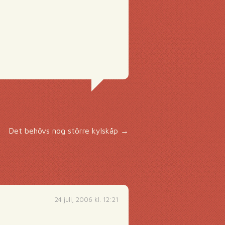
Det behövs nog större kylskåp
→
24 juli, 2006 kl. 12:21