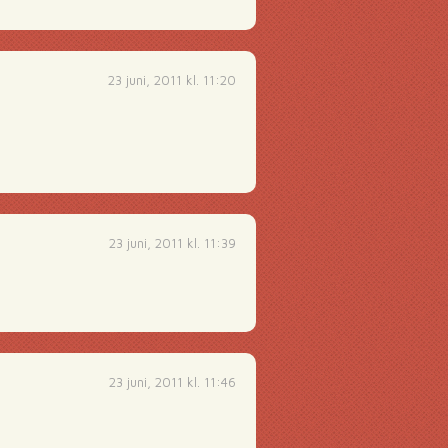
23 juni, 2011 kl. 11:20
23 juni, 2011 kl. 11:39
23 juni, 2011 kl. 11:46