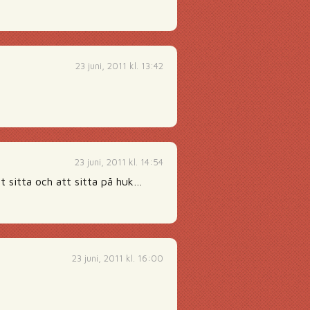
23 juni, 2011 kl. 13:42
23 juni, 2011 kl. 14:54
t sitta och att sitta på huk…
23 juni, 2011 kl. 16:00