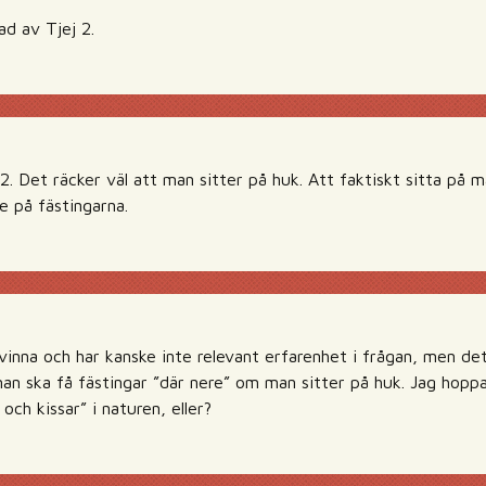
ad av Tjej 2.
 2. Det räcker väl att man sitter på huk. Att faktiskt sitta på m
e på fästingarna.
vinna och har kanske inte relevant erfarenhet i frågan, men det
an ska få fästingar ”där nere” om man sitter på huk. Jag hoppa
 och kissar” i naturen, eller?