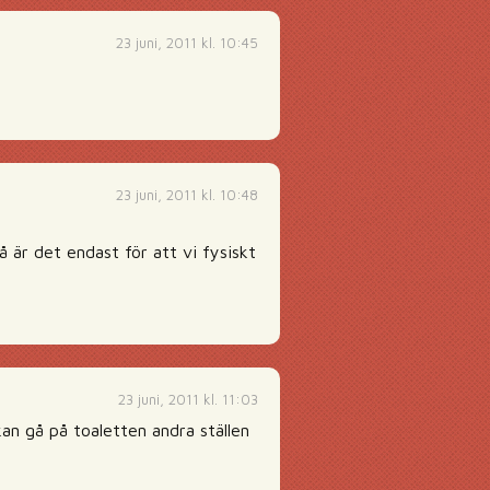
23 juni, 2011 kl. 10:45
23 juni, 2011 kl. 10:48
 då är det endast för att vi fysiskt
23 juni, 2011 kl. 11:03
an gå på toaletten andra ställen