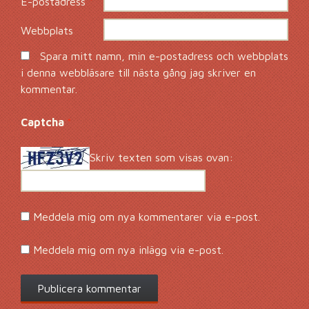
E-postadress
*
Webbplats
Spara mitt namn, min e-postadress och webbplats
i denna webbläsare till nästa gång jag skriver en
kommentar.
Captcha
*
Skriv texten som visas ovan:
Meddela mig om nya kommentarer via e-post.
Meddela mig om nya inlägg via e-post.