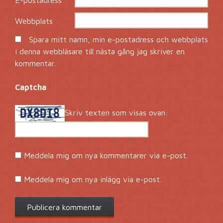
E-postadress
*
Webbplats
Spara mitt namn, min e-postadress och webbplats
i denna webbläsare till nästa gång jag skriver en
kommentar.
Captcha
*
Skriv texten som visas ovan:
Meddela mig om nya kommentarer via e-post.
Meddela mig om nya inlägg via e-post.