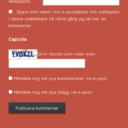
Webbplats
Spara mitt namn, min e-postadress och webbplats
i denna webbläsare till nästa gång jag skriver en
kommentar.
Captcha
*
Skriv texten som visas ovan:
Meddela mig om nya kommentarer via e-post.
Meddela mig om nya inlägg via e-post.