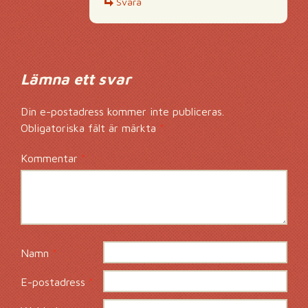
Svara
Lämna ett svar
Din e-postadress kommer inte publiceras.
Obligatoriska fält är märkta
*
Kommentar
*
Namn
*
E-postadress
*