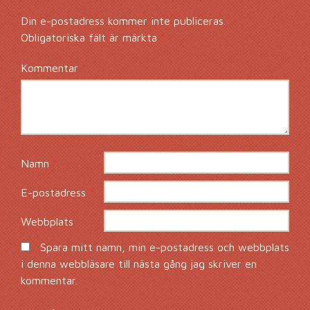
Din e-postadress kommer inte publiceras.
Obligatoriska fält är märkta
*
Kommentar
*
Namn
*
E-postadress
*
Webbplats
Spara mitt namn, min e-postadress och webbplats
i denna webbläsare till nästa gång jag skriver en
kommentar.