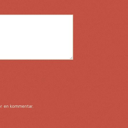
er en kommentar.