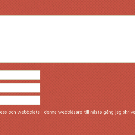
ss och webbplats i denna webbläsare till nästa gång jag skriv