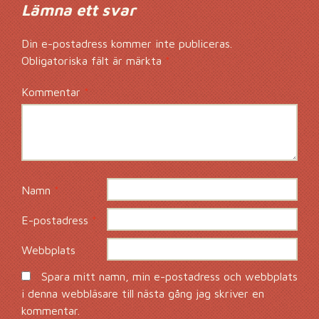
Lämna ett svar
Din e-postadress kommer inte publiceras.
Obligatoriska fält är märkta
*
Kommentar
*
Namn
*
E-postadress
*
Webbplats
Spara mitt namn, min e-postadress och webbplats
i denna webbläsare till nästa gång jag skriver en
kommentar.