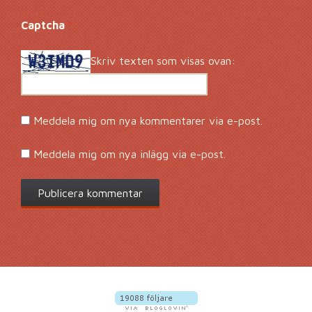
Captcha
*
Skriv texten som visas ovan:
Meddela mig om nya kommentarer via e-post.
Meddela mig om nya inlägg via e-post.