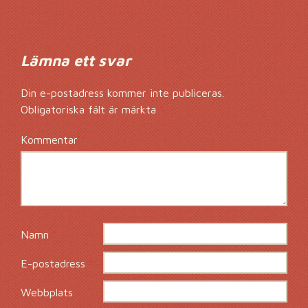
Lämna ett svar
Din e-postadress kommer inte publiceras.
Obligatoriska fält är märkta
*
Kommentar
*
Namn
*
E-postadress
*
Webbplats