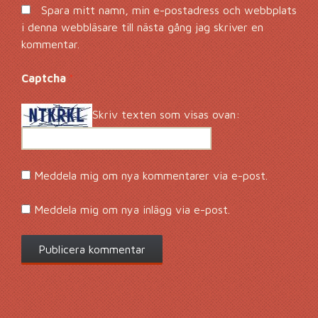
Spara mitt namn, min e-postadress och webbplats
i denna webbläsare till nästa gång jag skriver en
kommentar.
Captcha
*
Skriv texten som visas ovan:
Meddela mig om nya kommentarer via e-post.
Meddela mig om nya inlägg via e-post.