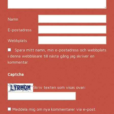
Namn
*
E-postadress
*
Webbplats
Spara mitt namn, min e-postadress och webbplats
i denna webbläsare till nästa gång jag skriver en
kommentar.
Captcha
*
Skriv texten som visas ovan:
Meddela mig om nya kommentarer via e-post.