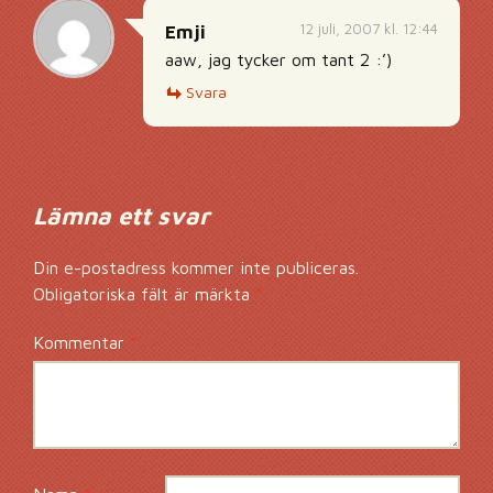
12 juli, 2007 kl. 12:44
Emji
aaw, jag tycker om tant 2 :’)
Svara
Lämna ett svar
Din e-postadress kommer inte publiceras.
Obligatoriska fält är märkta
*
Kommentar
*