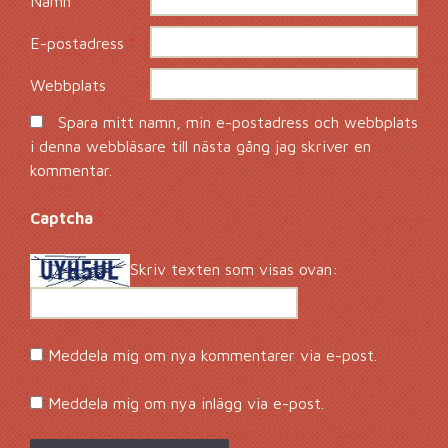
Namn
*
E-postadress
*
Webbplats
Spara mitt namn, min e-postadress och webbplats
i denna webbläsare till nästa gång jag skriver en
kommentar.
Captcha
*
Skriv texten som visas ovan:
Meddela mig om nya kommentarer via e-post.
Meddela mig om nya inlägg via e-post.