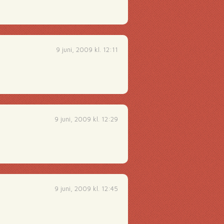
9 juni, 2009 kl. 12:11
9 juni, 2009 kl. 12:29
9 juni, 2009 kl. 12:45