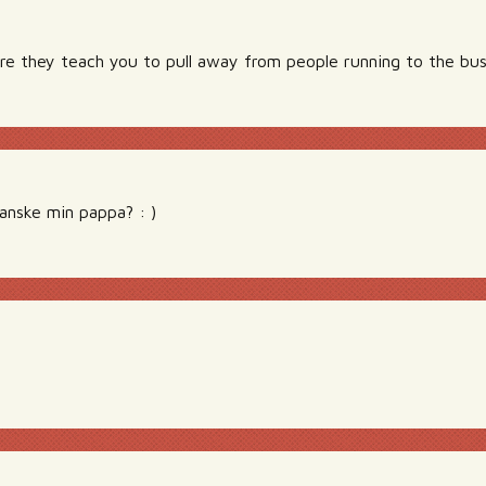
re they teach you to pull away from people running to the bus
kanske min pappa? : )