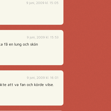
9 juni, 2009 kl. 15:05
9 juni, 2009 kl. 15:53
ka få en lung och skön
9 juni, 2009 kl. 16:01
kte att va fan och körde vilse.