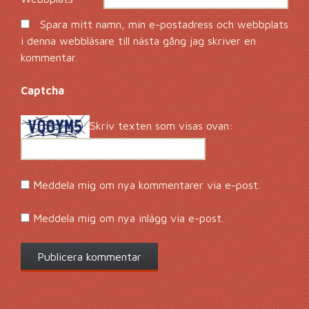
Spara mitt namn, min e-postadress och webbplats
i denna webbläsare till nästa gång jag skriver en
kommentar.
Captcha
*
Skriv texten som visas ovan:
Meddela mig om nya kommentarer via e-post.
Meddela mig om nya inlägg via e-post.