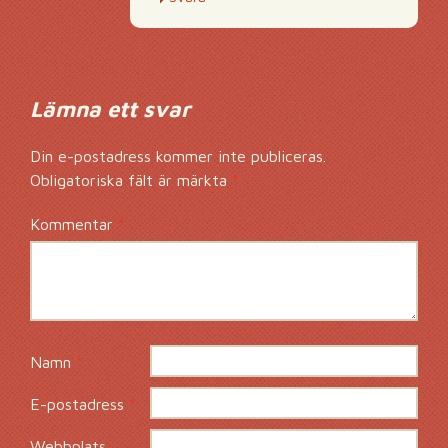
Lämna ett svar
Din e-postadress kommer inte publiceras.
Obligatoriska fält är märkta
*
Kommentar
*
Namn
*
E-postadress
*
Webbplats