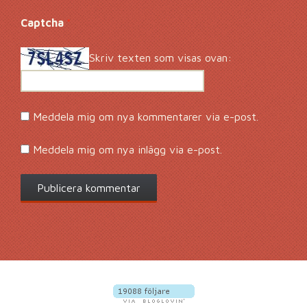
Captcha
*
Skriv texten som visas ovan:
Meddela mig om nya kommentarer via e-post.
Meddela mig om nya inlägg via e-post.