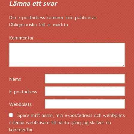
Lämna ett svar
Din e-postadress kommer inte publiceras.
Obligatoriska fält är märkta
*
Kommentar
*
Namn
*
E-postadress
*
Webbplats
Spara mitt namn, min e-postadress och webbplats
i denna webbläsare till nästa gång jag skriver en
kommentar.