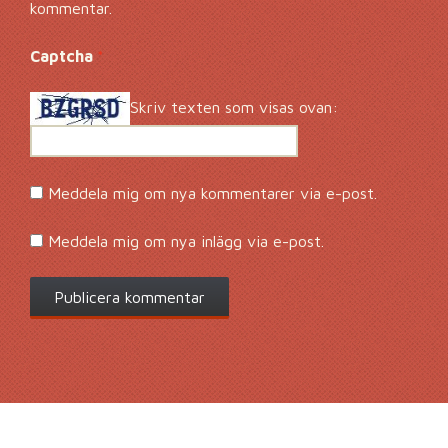
kommentar.
Captcha
*
Skriv texten som visas ovan:
Meddela mig om nya kommentarer via e-post.
Meddela mig om nya inlägg via e-post.