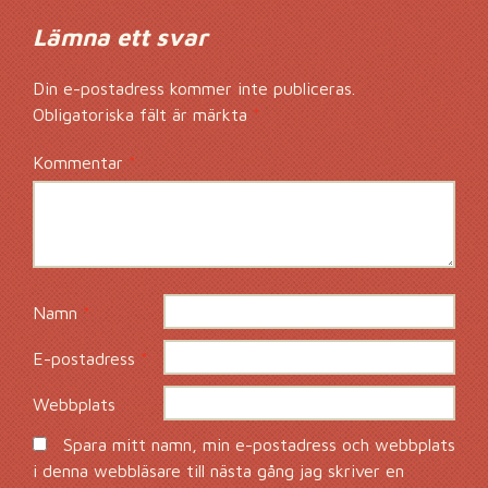
Lämna ett svar
Din e-postadress kommer inte publiceras.
Obligatoriska fält är märkta
*
Kommentar
*
Namn
*
E-postadress
*
Webbplats
Spara mitt namn, min e-postadress och webbplats
i denna webbläsare till nästa gång jag skriver en