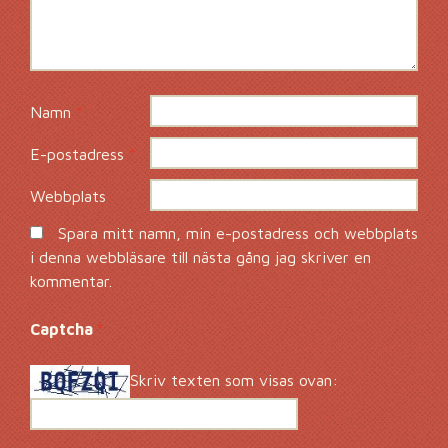
Namn
*
E-postadress
*
Webbplats
Spara mitt namn, min e-postadress och webbplats
i denna webbläsare till nästa gång jag skriver en
kommentar.
Captcha
*
Skriv texten som visas ovan: