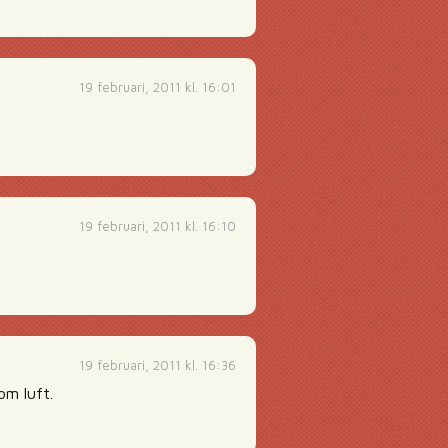
19 februari, 2011 kl. 16:01
19 februari, 2011 kl. 16:10
19 februari, 2011 kl. 16:36
om luft.