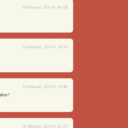
19 februari, 2011 kl. 19:08
19 februari, 2011 kl. 19:25
19 februari, 2011 kl. 19:48
skor!
19 februari, 2011 kl. 23:07