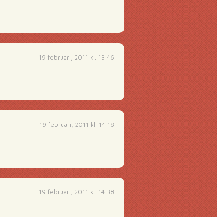
19 februari, 2011 kl. 13:46
19 februari, 2011 kl. 14:18
19 februari, 2011 kl. 14:38