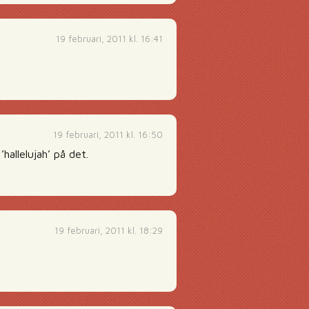
19 februari, 2011 kl. 16:41
19 februari, 2011 kl. 16:50
hallelujah’ på det.
19 februari, 2011 kl. 18:29