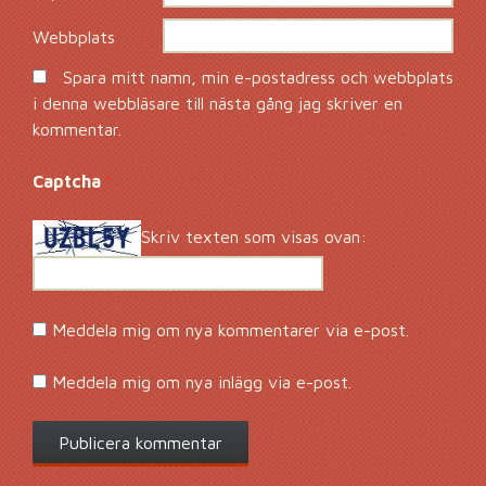
Webbplats
Spara mitt namn, min e-postadress och webbplats
i denna webbläsare till nästa gång jag skriver en
kommentar.
Captcha
*
Skriv texten som visas ovan:
Meddela mig om nya kommentarer via e-post.
Meddela mig om nya inlägg via e-post.