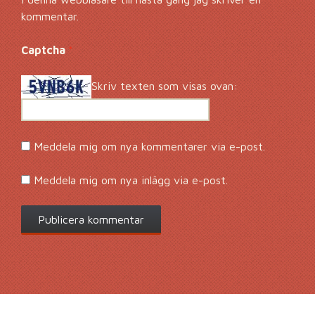
kommentar.
Captcha
*
Skriv texten som visas ovan:
Meddela mig om nya kommentarer via e-post.
Meddela mig om nya inlägg via e-post.