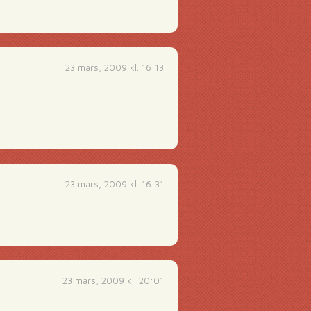
23 mars, 2009 kl. 16:13
23 mars, 2009 kl. 16:31
23 mars, 2009 kl. 20:01