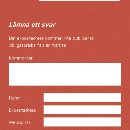
Lämna ett svar
Din e-postadress kommer inte publiceras.
Obligatoriska fält är märkta
*
Kommentar
*
Namn
*
E-postadress
*
Webbplats