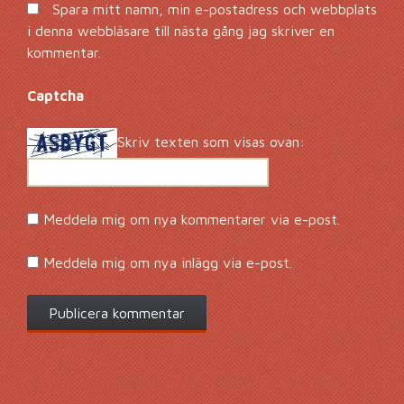
Spara mitt namn, min e-postadress och webbplats
i denna webbläsare till nästa gång jag skriver en
kommentar.
Captcha
*
Skriv texten som visas ovan:
Meddela mig om nya kommentarer via e-post.
Meddela mig om nya inlägg via e-post.