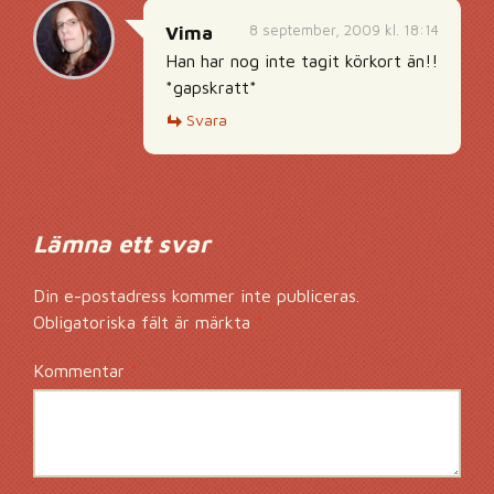
8 september, 2009 kl. 18:14
Vima
Han har nog inte tagit körkort än!!
*gapskratt*
Svara
Lämna ett svar
Din e-postadress kommer inte publiceras.
Obligatoriska fält är märkta
*
Kommentar
*