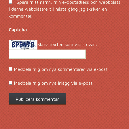
Spara mitt namn, min e-postadress och webbplats
i denna webbläsare till nästa gång jag skriver en
kommentar.
Captcha
*
Skriv texten som visas ovan:
Meddela mig om nya kommentarer via e-post.
Meddela mig om nya inlägg via e-post.