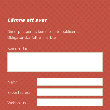
Lämna ett svar
Din e-postadress kommer inte publiceras.
Obligatoriska fält är märkta
*
Kommentar
*
Namn
*
E-postadress
*
Webbplats