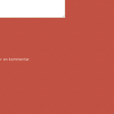
er en kommentar.