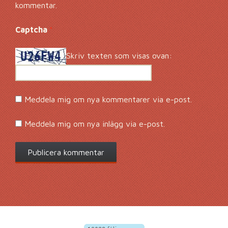
kommentar.
Captcha
*
Skriv texten som visas ovan:
Meddela mig om nya kommentarer via e-post.
Meddela mig om nya inlägg via e-post.