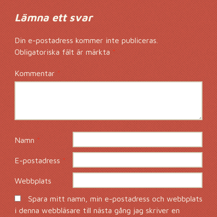
Lämna ett svar
Din e-postadress kommer inte publiceras.
Obligatoriska fält är märkta
*
Kommentar
*
Namn
*
E-postadress
*
Webbplats
Spara mitt namn, min e-postadress och webbplats
i denna webbläsare till nästa gång jag skriver en