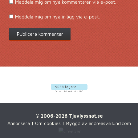
Meddela mig om nya kommentarer via e-post.
Meddela mig om nya inlägg via e-post.
© 2006-2026 Tjuvlyssnat.se
Annonsera
|
Om cookies
| Byggd av
andreasviklund.com