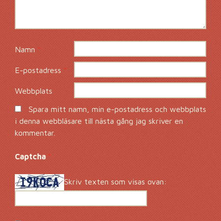
Namn
*
E-postadress
*
Webbplats
Spara mitt namn, min e-postadress och webbplats
i denna webbläsare till nästa gång jag skriver en
kommentar.
Captcha
*
Skriv texten som visas ovan: