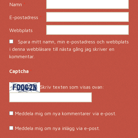
Namn
*
E-postadress
*
Webbplats
Spara mitt namn, min e-postadress och webbplats
i denna webbläsare till nästa gång jag skriver en
kommentar.
Captcha
*
Skriv texten som visas ovan:
Meddela mig om nya kommentarer via e-post.
Meddela mig om nya inlägg via e-post.