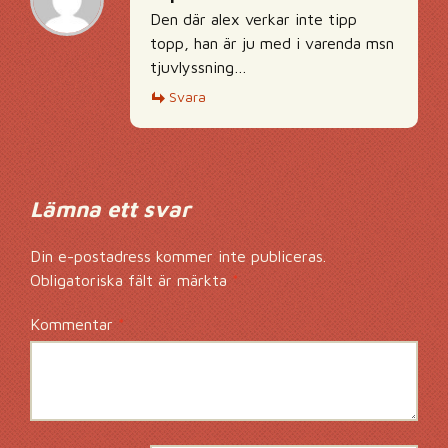
Den där alex verkar inte tipp
topp, han är ju med i varenda msn
tjuvlyssning…
Svara
Lämna ett svar
Din e-postadress kommer inte publiceras.
Obligatoriska fält är märkta
*
Kommentar
*