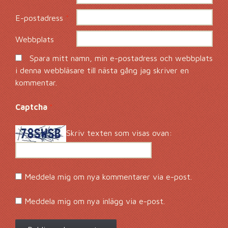
E-postadress
*
Webbplats
Spara mitt namn, min e-postadress och webbplats
i denna webbläsare till nästa gång jag skriver en
kommentar.
Captcha
*
Skriv texten som visas ovan:
Meddela mig om nya kommentarer via e-post.
Meddela mig om nya inlägg via e-post.