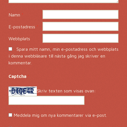
Namn
*
E-postadress
*
Webbplats
Spara mitt namn, min e-postadress och webbplats
i denna webbläsare till nästa gång jag skriver en
kommentar.
Captcha
*
Skriv texten som visas ovan:
Meddela mig om nya kommentarer via e-post.