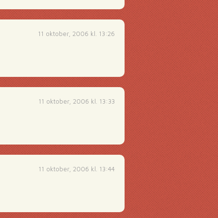
11 oktober, 2006 kl. 13:26
11 oktober, 2006 kl. 13:33
11 oktober, 2006 kl. 13:44