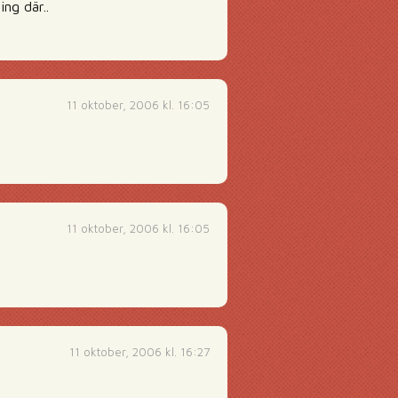
ing där..
11 oktober, 2006 kl. 16:05
11 oktober, 2006 kl. 16:05
11 oktober, 2006 kl. 16:27