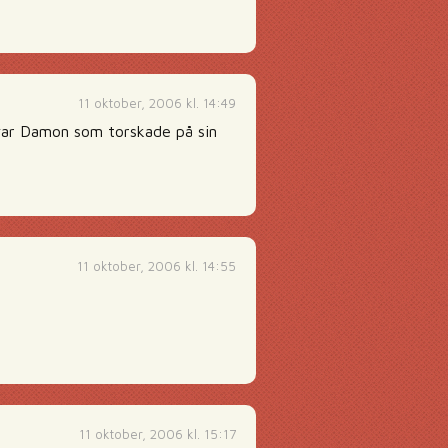
11 oktober, 2006 kl. 14:49
 var Damon som torskade på sin
11 oktober, 2006 kl. 14:55
11 oktober, 2006 kl. 15:17