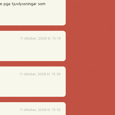
de pga tjuvlyssningar som
11 oktober, 2006 kl. 15:19
11 oktober, 2006 kl. 15:30
11 oktober, 2006 kl. 15:52