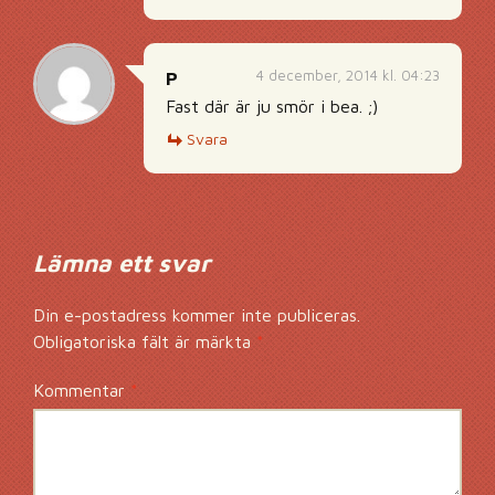
4 december, 2014 kl. 04:23
P
Fast där är ju smör i bea. ;)
Svara
Lämna ett svar
Din e-postadress kommer inte publiceras.
Obligatoriska fält är märkta
*
Kommentar
*