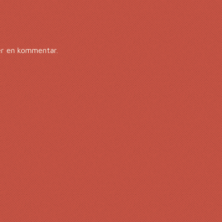
er en kommentar.