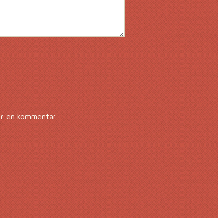
er en kommentar.