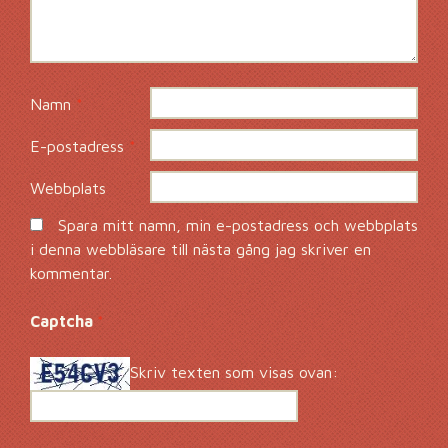
Namn
*
E-postadress
*
Webbplats
Spara mitt namn, min e-postadress och webbplats
i denna webbläsare till nästa gång jag skriver en
kommentar.
Captcha
*
Skriv texten som visas ovan: