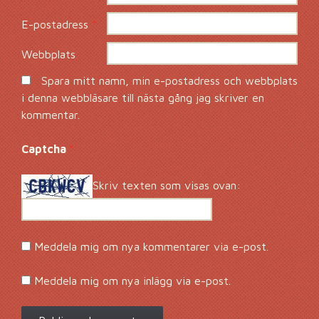
E-postadress
*
Webbplats
Spara mitt namn, min e-postadress och webbplats
i denna webbläsare till nästa gång jag skriver en
kommentar.
Captcha
*
Skriv texten som visas ovan:
Meddela mig om nya kommentarer via e-post.
Meddela mig om nya inlägg via e-post.