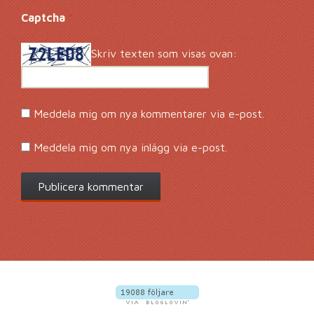
Captcha
*
Skriv texten som visas ovan:
Meddela mig om nya kommentarer via e-post.
Meddela mig om nya inlägg via e-post.