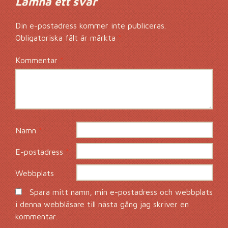
Lämna ett svar
Din e-postadress kommer inte publiceras.
Obligatoriska fält är märkta
*
Kommentar
*
Namn
*
E-postadress
*
Webbplats
Spara mitt namn, min e-postadress och webbplats
i denna webbläsare till nästa gång jag skriver en
kommentar.