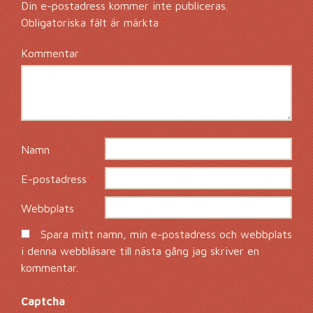
Din e-postadress kommer inte publiceras.
Obligatoriska fält är märkta
*
Kommentar
*
Namn
*
E-postadress
*
Webbplats
Spara mitt namn, min e-postadress och webbplats
i denna webbläsare till nästa gång jag skriver en
kommentar.
Captcha
*