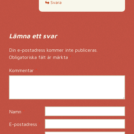
Svara
Lämna ett svar
Din e-postadress kommer inte publiceras.
Obligatoriska fält är märkta
*
Kommentar
*
Namn
*
E-postadress
*