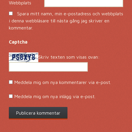
Webbplats
Spara mitt namn, min e-postadress och webbplats
i denna webbläsare till nästa gång jag skriver en
kommentar.
Captcha
*
Skriv texten som visas ovan:
Meddela mig om nya kommentarer via e-post.
Meddela mig om nya inlägg via e-post.