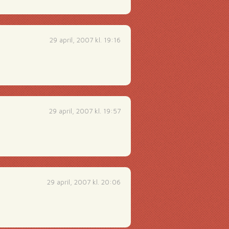
29 april, 2007 kl. 19:16
29 april, 2007 kl. 19:57
29 april, 2007 kl. 20:06