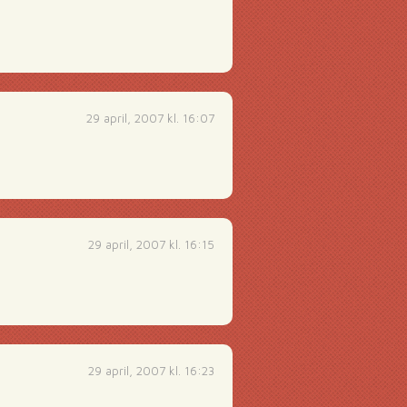
29 april, 2007 kl. 16:07
29 april, 2007 kl. 16:15
29 april, 2007 kl. 16:23