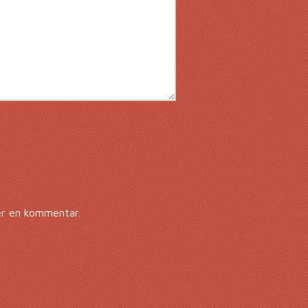
er en kommentar.