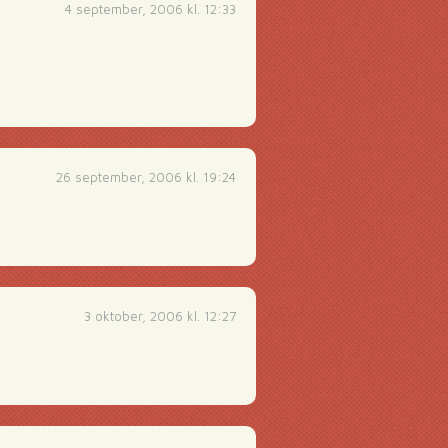
4 september, 2006 kl. 12:33
26 september, 2006 kl. 19:24
3 oktober, 2006 kl. 12:27