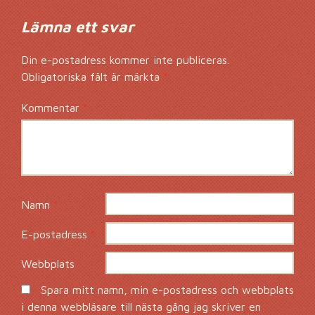
Lämna ett svar
Din e-postadress kommer inte publiceras.
Obligatoriska fält är märkta
*
Kommentar
*
Namn
*
E-postadress
*
Webbplats
Spara mitt namn, min e-postadress och webbplats
i denna webbläsare till nästa gång jag skriver en