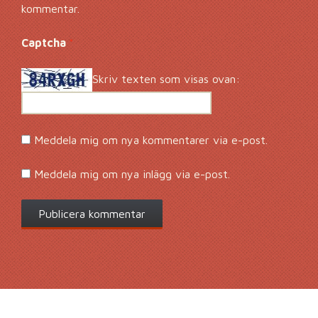
kommentar.
Captcha
*
Skriv texten som visas ovan:
Meddela mig om nya kommentarer via e-post.
Meddela mig om nya inlägg via e-post.