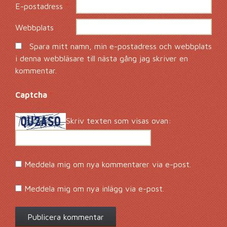
E-postadress
*
Webbplats
Spara mitt namn, min e-postadress och webbplats
i denna webbläsare till nästa gång jag skriver en
kommentar.
Captcha
*
Skriv texten som visas ovan:
Meddela mig om nya kommentarer via e-post.
Meddela mig om nya inlägg via e-post.