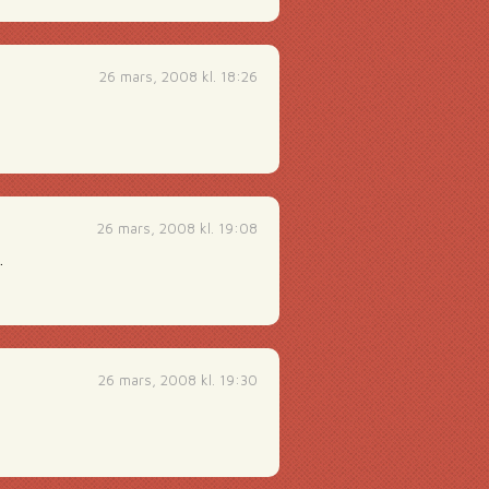
26 mars, 2008 kl. 18:26
26 mars, 2008 kl. 19:08
.
26 mars, 2008 kl. 19:30