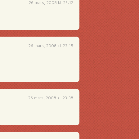
26 mars, 2008 kl. 23:12
26 mars, 2008 kl. 23:15
26 mars, 2008 kl. 23:38